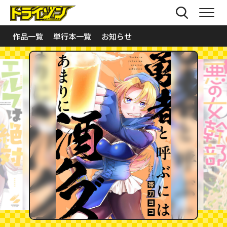
作品一覧
単行本一覧
お知らせ