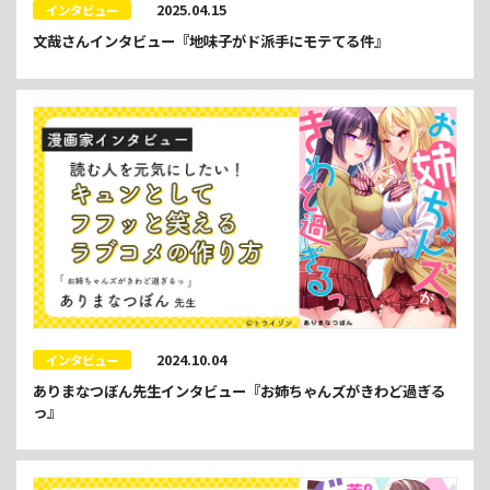
2025.04.15
インタビュー
文哉さんインタビュー『地味子がド派手にモテてる件』
2024.10.04
インタビュー
ありまなつぼん先生インタビュー『お姉ちゃんズがきわど過ぎる
っ』