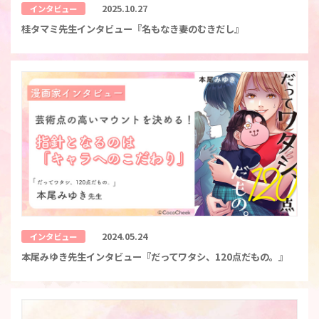
2025.10.27
インタビュー
桂タマミ先生インタビュー『名もなき妻のむきだし』
2024.05.24
インタビュー
本尾みゆき先生インタビュー『だってワタシ、120点だもの。』