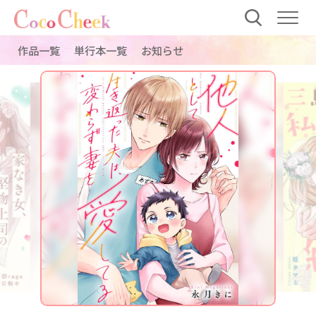
作品一覧
単行本一覧
お知らせ