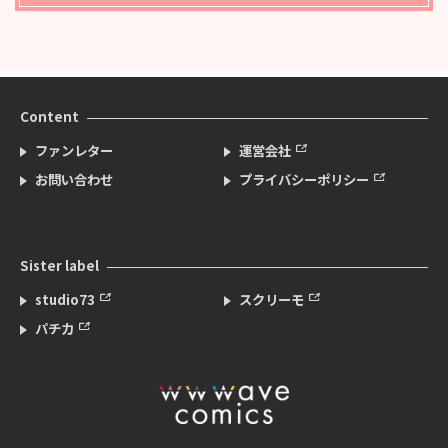
Content
ファンレター
運営会社
お問い合わせ
プライバシーポリシー
Sister label
studio73
スクリーモ
パチカ