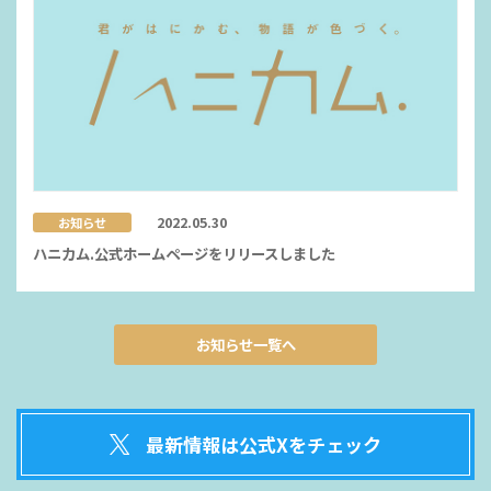
2022.05.30
お知らせ
ハニカム.公式ホームページをリリースしました
お知らせ一覧へ
最新情報は公式Xをチェック