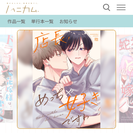
作品一覧
単行本一覧
お知らせ