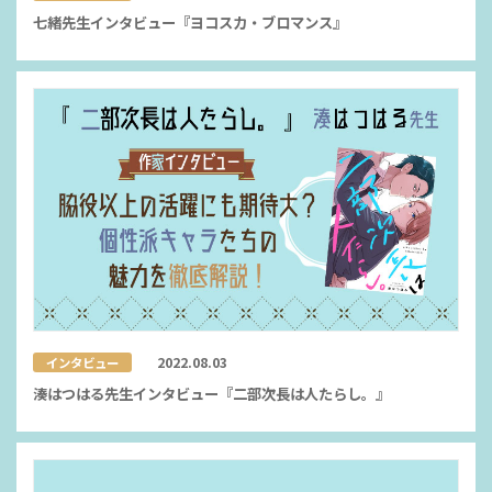
七緒先生インタビュー『ヨコスカ・ブロマンス』
2022.08.03
インタビュー
湊はつはる先生インタビュー『二部次長は人たらし。』