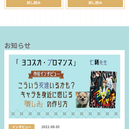
試し読み
試し読み
お知らせ
2022.08.03
インタビュー