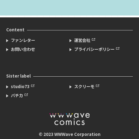
Content
ファンレター
運営会社
お問い合わせ
プライバシーポリシー
Sister label
studio73
スクリーモ
パチカ
© 2023 WWWave Corporation