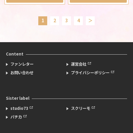
1
2
3
4
＞
Content
ファンレター
運営会社
お問い合わせ
プライバシーポリシー
Sister label
studio73
スクリーモ
パチカ