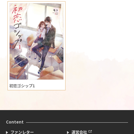
初恋ゴシップ1
Content
ファンレター
運営会社