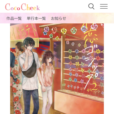
作品一覧
単行本一覧
お知らせ