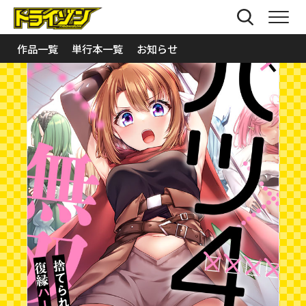
作品一覧
単行本一覧
お知らせ