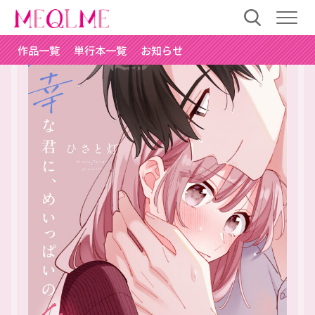
作品一覧
単行本一覧
お知らせ