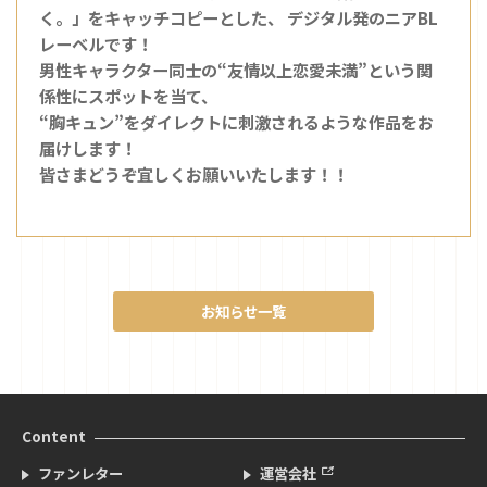
く。」をキャッチコピーとした、 デジタル発のニアBL
レーベルです！
男性キャラクター同士の“友情以上恋愛未満”という関
係性にスポットを当て、
“胸キュン”をダイレクトに刺激されるような作品をお
届けします！
皆さまどうぞ宜しくお願いいたします！！
お知らせ一覧
Content
ファンレター
運営会社