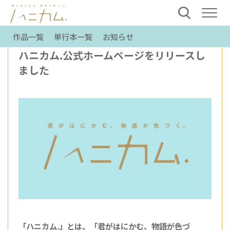
作品一覧
単行本一覧
お知らせ
2022.05.30
お知らせ
ハニカム.公式ホームページをリリースし
ました
「ハニカム.」とは、「君がはにかむ、物語が色づ